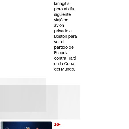
laringitis,
pero al día
siguiente
viajó en
avión
privado a
Boston para
ver el
partido de
Escocia
contra Haití
en la Copa
del Mundo.
16-