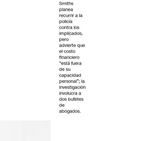
Smiths
planea
recurrir a la
policía
contra los
implicados,
pero
advierte que
el costo
financiero
“está fuera
de su
capacidad
personal”; la
investigación
involucra a
dos bufetes
de
abogados.