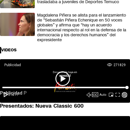
trasladaba a juveniles de Deportes Temuco
Magdalena Piñera se alista para el lanzamiento
de “Sebastián Piñera Echenique en 50 voces
globales” y afirma que “hay un acuerdo
internacional respecto al rol en la defensa de la
democracia y los derechos humanos” del
expresidente
VIDEOS
Presentados: Nueva Classic 600