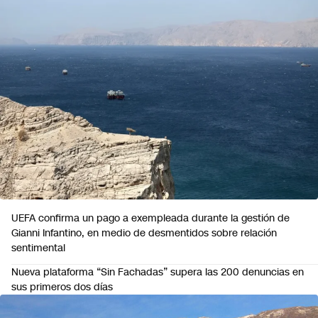
MUNDO
UEFA confirma un pago a exempleada durante la gestión de
Gianni Infantino, en medio de desmentidos sobre relación
sentimental
Nueva plataforma “Sin Fachadas” supera las 200 denuncias en
sus primeros dos días