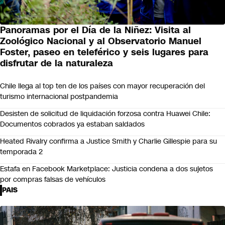
Panoramas por el Día de la Niñez: Visita al
Zoológico Nacional y al Observatorio Manuel
Foster, paseo en teleférico y seis lugares para
disfrutar de la naturaleza
Chile llega al top ten de los países con mayor recuperación del
turismo internacional postpandemia
Desisten de solicitud de liquidación forzosa contra Huawei Chile:
Documentos cobrados ya estaban saldados
Heated Rivalry confirma a Justice Smith y Charlie Gillespie para su
temporada 2
Estafa en Facebook Marketplace: Justicia condena a dos sujetos
por compras falsas de vehículos
PAIS