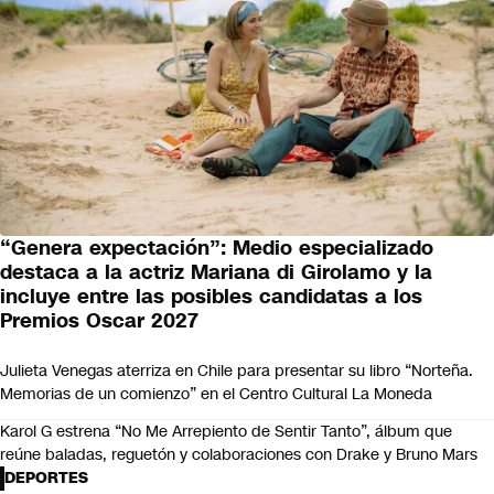
“Genera expectación”: Medio especializado
destaca a la actriz Mariana di Girolamo y la
incluye entre las posibles candidatas a los
Premios Oscar 2027
Julieta Venegas aterriza en Chile para presentar su libro “Norteña.
Memorias de un comienzo” en el Centro Cultural La Moneda
Karol G estrena “No Me Arrepiento de Sentir Tanto”, álbum que
reúne baladas, reguetón y colaboraciones con Drake y Bruno Mars
DEPORTES