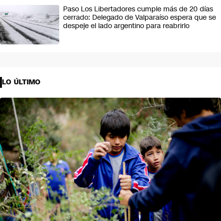
Paso Los Libertadores cumple más de 20 días
cerrado: Delegado de Valparaíso espera que se
despeje el lado argentino para reabrirlo
LO ÚLTIMO