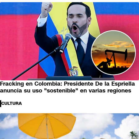
Fracking en Colombia: Presidente De la Espriella
anuncia su uso "sostenible" en varias regiones
CULTURA