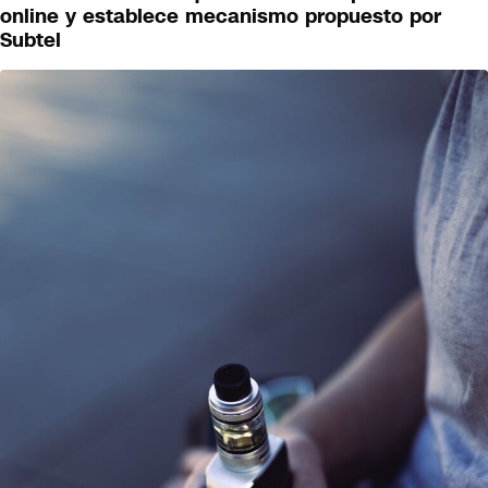
online y establece mecanismo propuesto por
Futuro 360
Subtel
Opinión