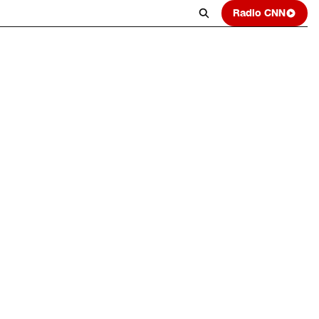
Radio CNN