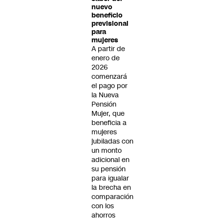
nuevo
beneficio
previsional
para
mujeres
A partir de
enero de
2026
comenzará
el pago por
la Nueva
Pensión
Mujer, que
beneficia a
mujeres
jubiladas con
un monto
adicional en
su pensión
para igualar
la brecha en
comparación
con los
ahorros