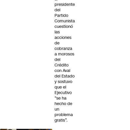
presidente
del
Partido
Comunista
cuestionó
las
acciones
de
cobranza
a morosos
del
Crédito
con Aval
del Estado
y sostuvo
que el
Ejecutivo
“se ha
hecho de
un
problema
gratis”.