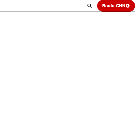
Radio CNN