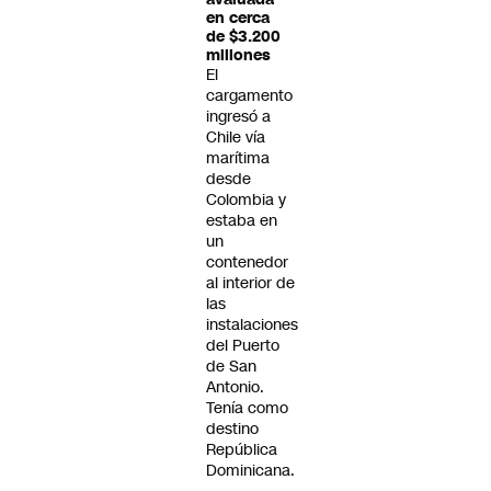
en cerca
de $3.200
millones
El
cargamento
ingresó a
Chile vía
marítima
desde
Colombia y
estaba en
un
contenedor
al interior de
las
instalaciones
del Puerto
de San
Antonio.
Tenía como
destino
República
Dominicana.