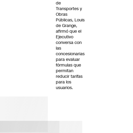
de
Transportes y
Obras
Públicas, Louis
de Grange,
afirmó que el
Ejecutivo
conversa con
las
concesionarias
para evaluar
fórmulas que
permitan
reducir tarifas
para los
usuarios.