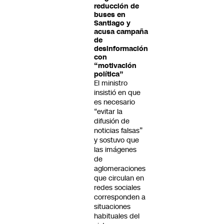
reducción de
buses en
Santiago y
acusa campaña
de
desinformación
con
“motivación
política”
El ministro
insistió en que
es necesario
“evitar la
difusión de
noticias falsas”
y sostuvo que
las imágenes
de
aglomeraciones
que circulan en
redes sociales
corresponden a
situaciones
habituales del