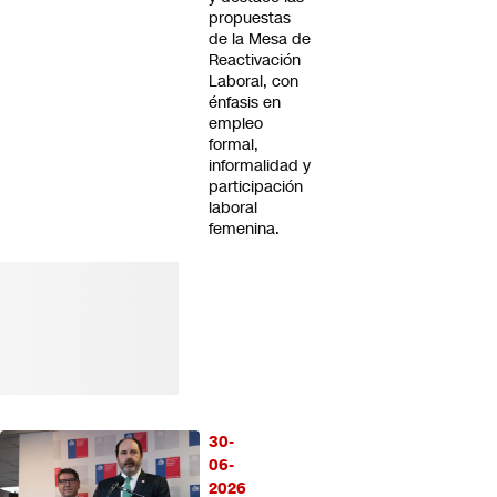
propuestas
de la Mesa de
Reactivación
Laboral, con
énfasis en
empleo
formal,
informalidad y
participación
laboral
femenina.
30-
06-
2026