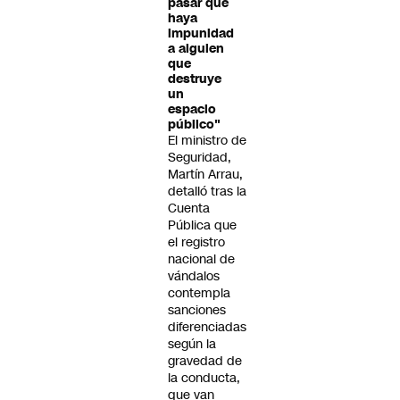
pasar que
haya
impunidad
a alguien
que
destruye
un
espacio
público"
El ministro de
Seguridad,
Martín Arrau,
detalló tras la
Cuenta
Pública que
el registro
nacional de
vándalos
contempla
sanciones
diferenciadas
según la
gravedad de
la conducta,
que van