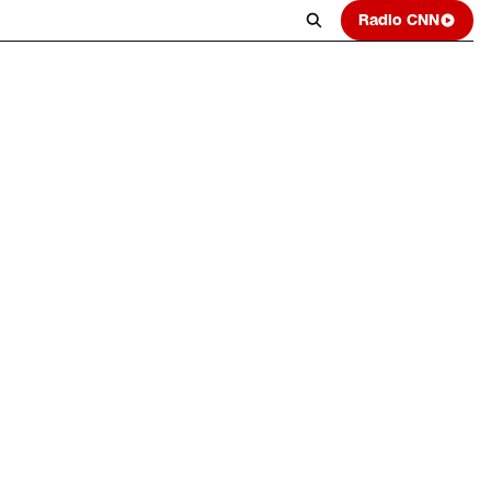
Radio CNN