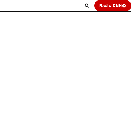
Radio CNN