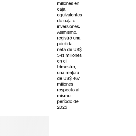
millones en
caja,
equivalentes
de caja e
inversiones.
Asimismo,
registró una
pérdida
neta de US$
541 millones
en el
trimestre,
una mejora
de US$ 467
millones
respecto al
mismo
período de
2025.