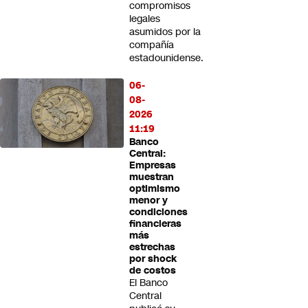
compromisos
legales
asumidos por la
compañía
estadounidense.
06-
08-
2026
11:19
Banco
Central:
Empresas
muestran
optimismo
menor y
condiciones
financieras
más
estrechas
por shock
de costos
El Banco
Central