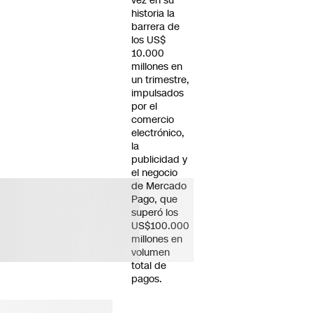
vez en su
historia la
barrera de
los US$
10.000
millones en
un trimestre,
impulsados
por el
comercio
electrónico,
la
publicidad y
el negocio
de Mercado
Pago, que
superó los
US$100.000
millones en
volumen
total de
pagos.