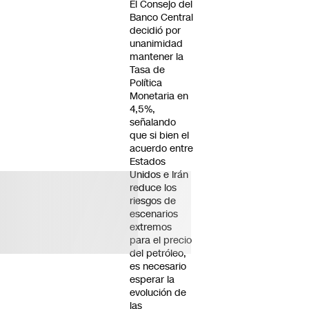
El Consejo del
Banco Central
decidió por
unanimidad
mantener la
Tasa de
Política
Monetaria en
4,5%,
señalando
que si bien el
acuerdo entre
Estados
Unidos e Irán
reduce los
riesgos de
escenarios
extremos
para el precio
del petróleo,
es necesario
esperar la
evolución de
las