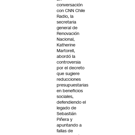
conversación
con CNN Chile
Radio, la
secretaria
general de
Renovación
Nacional,
Katherine
Martorell,
abordó la
controversia
por el decreto
que sugiere
reducciones
presupuestarias
en beneficios
sociales,
defendiendo el
legado de
Sebastián
Piñera y
apuntando a
fallas de