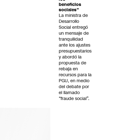
beneficios
sociales”
La ministra de
Desarrollo
Social entregó
un mensaje de
tranquilidad
ante los ajustes
presupuestarios
y abordó la
propuesta de
rebaja en
recursos para la
PGU, en medio
del debate por
el llamado
“fraude social”.