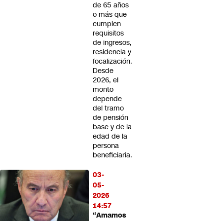
de 65 años
o más que
cumplen
requisitos
de ingresos,
residencia y
focalización.
Desde
2026, el
monto
depende
del tramo
de pensión
base y de la
edad de la
persona
beneficiaria.
03-
05-
2026
14:57
“Amamos