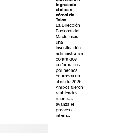
ingresado
ebrios a
cárcel de
Talca
La Dirección
Regional del
Maule inició
una
investigación
administrativa
contra dos
uniformados
por hechos
ocurridos en
abril de 2025.
Ambos fueron
reubicados
mientras
avanza el
proceso
interno.