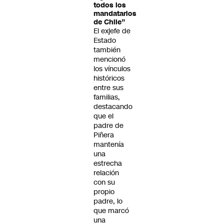
todos los
mandatarios
de Chile”
El exjefe de
Estado
también
mencionó
los vínculos
históricos
entre sus
familias,
destacando
que el
padre de
Piñera
mantenía
una
estrecha
relación
con su
propio
padre, lo
que marcó
una