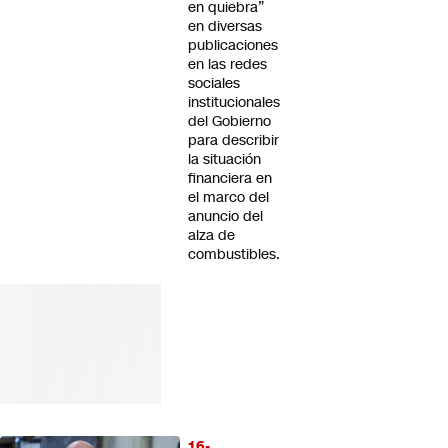
en quiebra”
en diversas
publicaciones
en las redes
sociales
institucionales
del Gobierno
para describir
la situación
financiera en
el marco del
anuncio del
alza de
combustibles.
16-