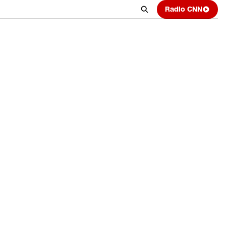
Radio CNN