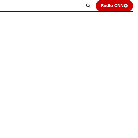
Radio CNN