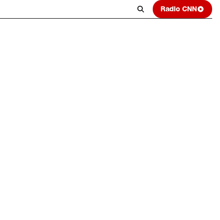
Radio CNN