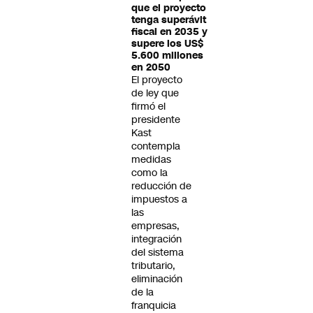
que el proyecto
tenga superávit
fiscal en 2035 y
supere los US$
5.600 millones
en 2050
El proyecto
de ley que
firmó el
presidente
Kast
contempla
medidas
como la
reducción de
impuestos a
las
empresas,
integración
del sistema
tributario,
eliminación
de la
franquicia