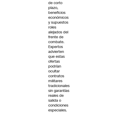
de corto
plazo,
beneficios
económicos
y supuestos
roles
alejados del
frente de
combate.
Expertos
advierten
que estas
ofertas
podrían
ocultar
contratos
militares
tradicionales
sin garantías
reales de
salida o
condiciones
especiales.