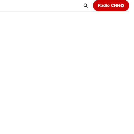
Radio CNN