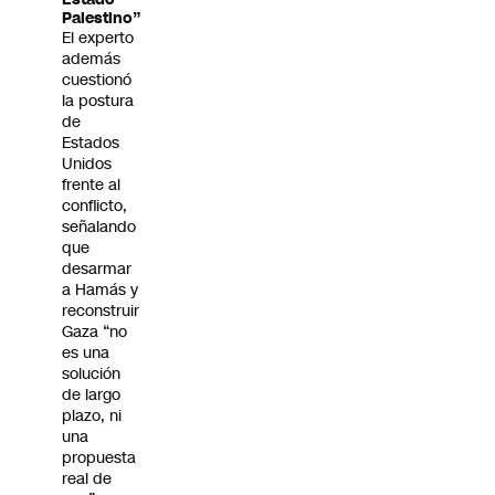
Palestino”
El experto
además
cuestionó
la postura
de
Estados
Unidos
frente al
conflicto,
señalando
que
desarmar
a Hamás y
reconstruir
Gaza “no
es una
solución
de largo
plazo, ni
una
propuesta
real de