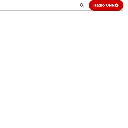
Radio CNN