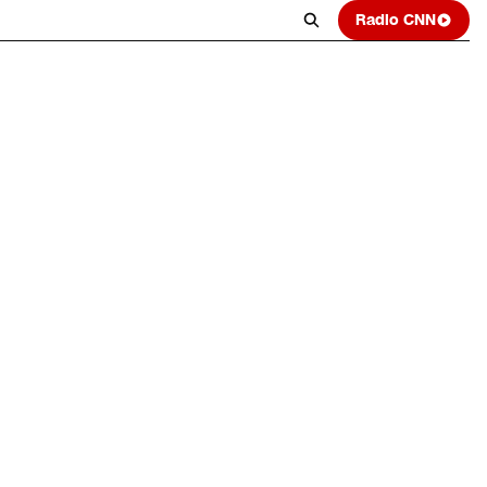
Radio CNN