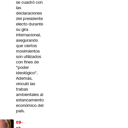
se cuadró con
las
declaraciones
del presidente
electo durante
su gira
internacional,
asegurando
que ciertos
movimientos
son utilizados
con fines de
"poder
ideológico".
Además,
vinculó las
trabas
ambientales al
estancamiento
económico del
país.
09-