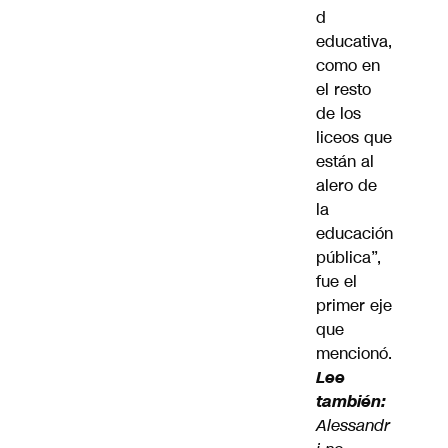
d
educativa,
como en
el resto
de los
liceos que
están al
alero de
la
educación
pública”,
fue el
primer eje
que
mencionó.
Lee
también:
Alessandr