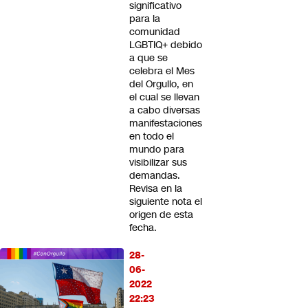
significativo
para la
comunidad
LGBTIQ+ debido
a que se
celebra el Mes
del Orgullo, en
el cual se llevan
a cabo diversas
manifestaciones
en todo el
mundo para
visibilizar sus
demandas.
Revisa en la
siguiente nota el
origen de esta
fecha.
28-
06-
2022
22:23