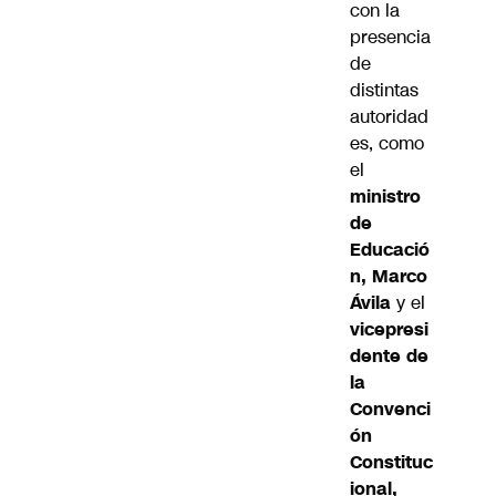
con la
presencia
de
distintas
autoridad
es, como
el
ministro
de
Educació
n, Marco
Ávila
y el
vicepresi
dente de
la
Convenci
ón
Constituc
ional,