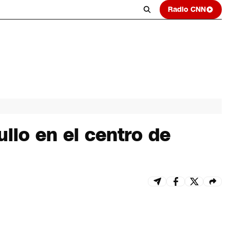
Radio CNN
ullo en el centro de