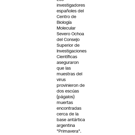
investigadores
españoles del
Centro de
Biología
Molecular
Severo Ochoa
del Consejo
Superior de
Investigaciones
Científicas
aseguraron
que las
muestras del
virus
provinieron de
dos escúas
(págalos)
muertas
encontradas
cerca de la
base antártica
argentina
"Primavera".