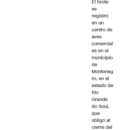
El brote
se
registró
en un
centro de
aves
comercial
es en el
municipio
de
Monteneg
ro, en el
estado de
Rio
Grande
do Soul,
que
obligó al
cierre del