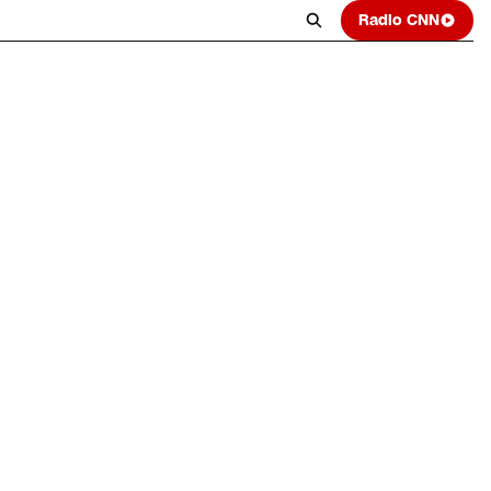
Radio CNN