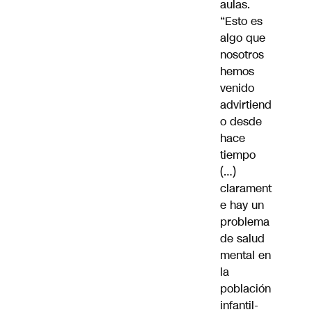
aulas.
“Esto es
algo que
nosotros
hemos
venido
advirtiend
o desde
hace
tiempo
(…)
clarament
e hay un
problema
de salud
mental en
la
población
infantil-