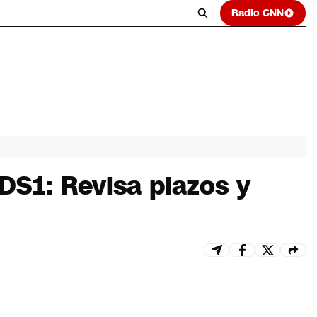
Radio CNN
DS1: Revisa plazos y