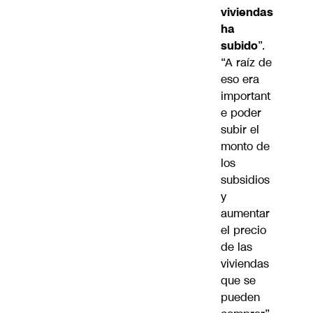
viviendas
ha
subido
”.
“A raíz de
eso era
important
e poder
subir el
monto de
los
subsidios
y
aumentar
el precio
de las
viviendas
que se
pueden