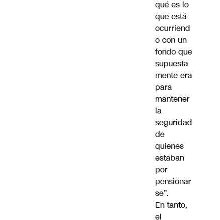
qué es lo
que está
ocurriend
o con un
fondo que
supuesta
mente era
para
mantener
la
seguridad
de
quienes
estaban
por
pensionar
se”.
En tanto,
el