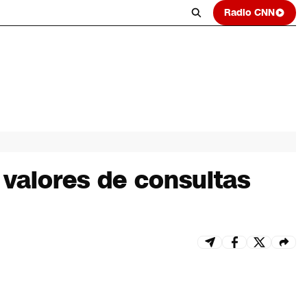
Radio CNN
 valores de consultas