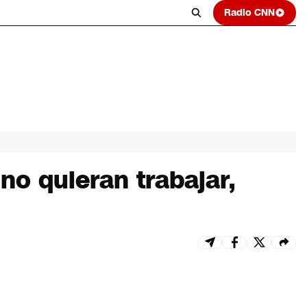
Radio CNN
no quieran trabajar,