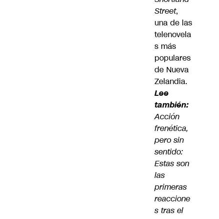
Street
,
una de las
telenovela
s más
populares
de Nueva
Zelandia.
Lee
también:
Acción
frenética,
pero sin
sentido:
Estas son
las
primeras
reaccione
s tras el