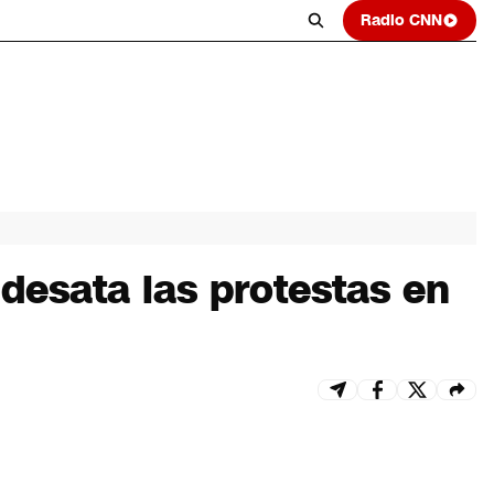
Radio CNN
desata las protestas en