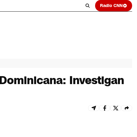
Radio CNN
 Dominicana: Investigan