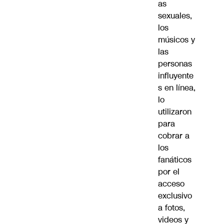
as
sexuales,
los
músicos y
las
personas
influyente
s en línea,
lo
utilizaron
para
cobrar a
los
fanáticos
por el
acceso
exclusivo
a fotos,
videos y