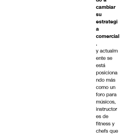
cambiar
su
estrategi
a
comercial
,
y actualm
ente se
está
posiciona
ndo más
como un
foro para
músicos,
instructor
es de
fitness y
chefs que