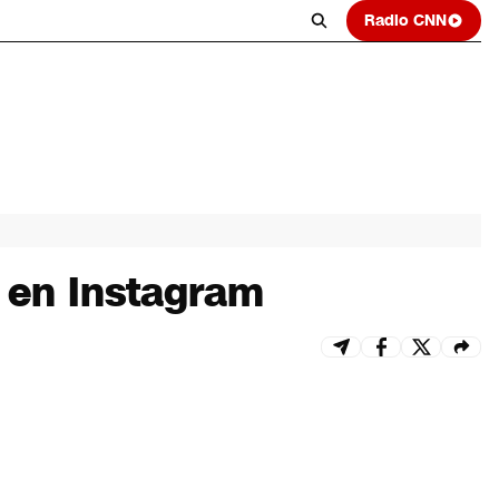
Radio CNN
s en Instagram