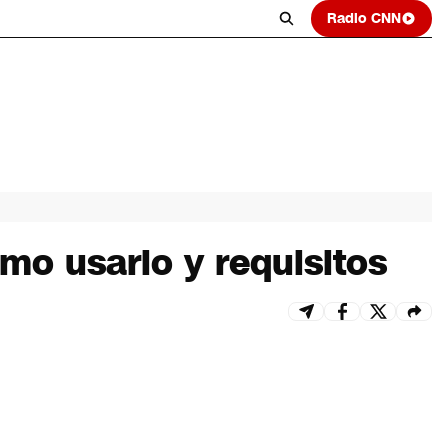
Radio CNN
mo usarlo y requisitos