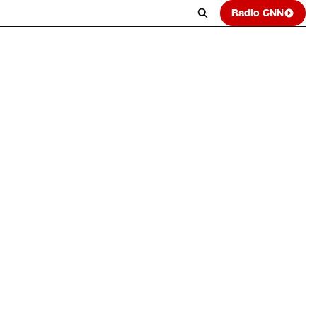
Radio CNN