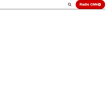
Radio CNN