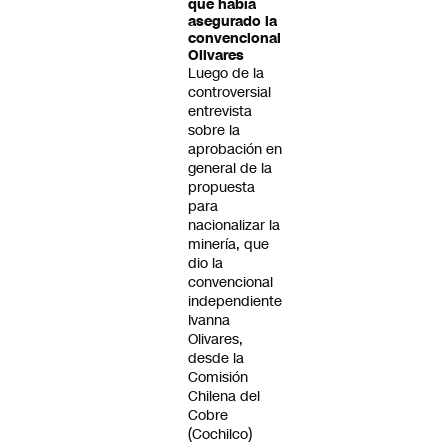
que había
asegurado la
convencional
Olivares
Luego de la
controversial
entrevista
sobre la
aprobación en
general de la
propuesta
para
nacionalizar la
minería, que
dio la
convencional
independiente
Ivanna
Olivares,
desde la
Comisión
Chilena del
Cobre
(Cochilco)