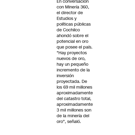
En conversación
con Minería 360,
el director de
Estudios y
políticas públicas
de Cochilco
ahondó sobre el
potencial en oro
que posee el país.
"Hay proyectos
nuevos de oro,
hay un pequeño
incremento de la
inversión
proyectada. De
los 69 mil millones
aproximadamente
del catastro total,
aproximadamente
3 mil millones son
de la minería del
oro", señaló.