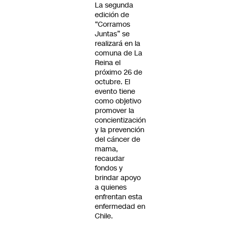
La segunda
edición de
“Corramos
Juntas” se
realizará en la
comuna de La
Reina el
próximo 26 de
octubre. El
evento tiene
como objetivo
promover la
concientización
y la prevención
del cáncer de
mama,
recaudar
fondos y
brindar apoyo
a quienes
enfrentan esta
enfermedad en
Chile.