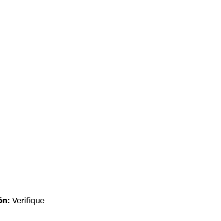
ón:
Verifique