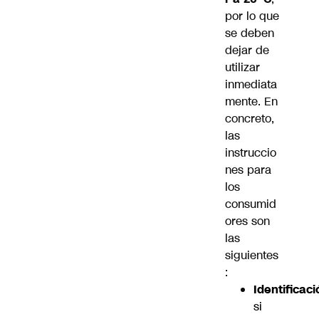
por lo que
se deben
dejar de
utilizar
inmediata
mente. En
concreto,
las
instruccio
nes para
los
consumid
ores son
las
siguientes
:
Identificaci
si