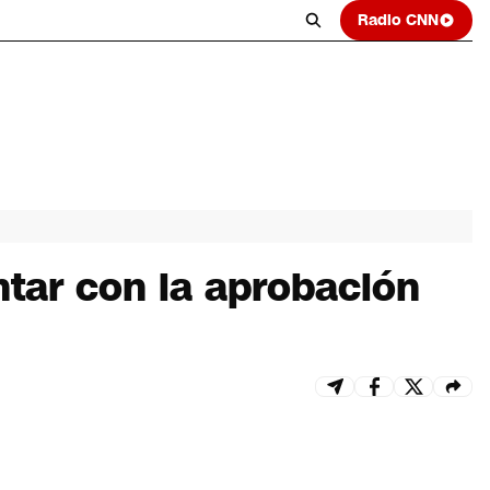
Radio CNN
tar con la aprobación