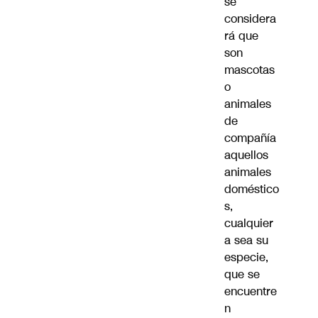
se
considera
rá que
son
mascotas
o
animales
de
compañía
aquellos
animales
doméstico
s,
cualquier
a sea su
especie,
que se
encuentre
n