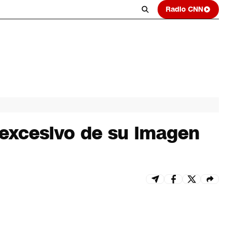
Radio CNN
 excesivo de su imagen